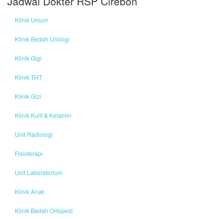
Jadwal Dokter RSP Cirebon
Klinik Umum
Klinik Bedah Urologi
Klinik Gigi
Klinik THT
Klinik Gizi
Klinik Kulit & Kelamin
Unit Radiologi
Fisioterapi
Unit Laboratorium
Klinik Anak
Klinik Bedah Ortopedi