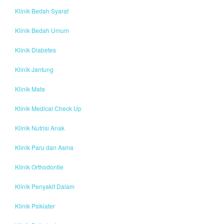
Klinik Bedah Syaraf
Klinik Bedah Umum
Klinik Diabetes
Klinik Jantung
Klinik Mata
Klinik Medical Check Up
Klinik Nutrisi Anak
Klinik Paru dan Asma
Klinik Orthodontie
Klinik Penyakit Dalam
Klinik Psikiater