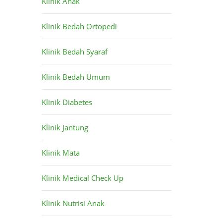
Klinik Anak
Klinik Bedah Ortopedi
Klinik Bedah Syaraf
Klinik Bedah Umum
Klinik Diabetes
Klinik Jantung
Klinik Mata
Klinik Medical Check Up
Klinik Nutrisi Anak