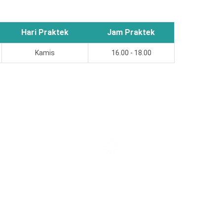
Hari Praktek
Jam Praktek
Kamis
16.00 - 18.00