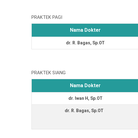
PRAKTEK PAGI
Nama Dokter
dr. R. Bagas, Sp.OT
PRAKTEK SIANG
Nama Dokter
dr. Iwan H, Sp.OT
dr. R. Bagas, Sp.OT