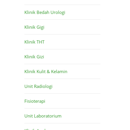
Klinik Bedah Urologi
Klinik Gigi
Klinik THT
Klinik Gizi
Klinik Kulit & Kelamin
Unit Radiologi
Fisioterapi
Unit Laboratorium