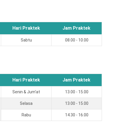
Hari Praktek
Jam Praktek
Sabtu
08.00 - 10.00
Hari Praktek
Jam Praktek
Senin & Jum'at
13.00 - 15.00
Selasa
13.00 - 15.00
Rabu
14.30 - 16.00