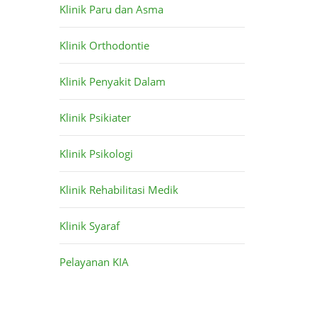
Klinik Paru dan Asma
Klinik Orthodontie
Klinik Penyakit Dalam
Klinik Psikiater
Klinik Psikologi
Klinik Rehabilitasi Medik
Klinik Syaraf
Pelayanan KIA