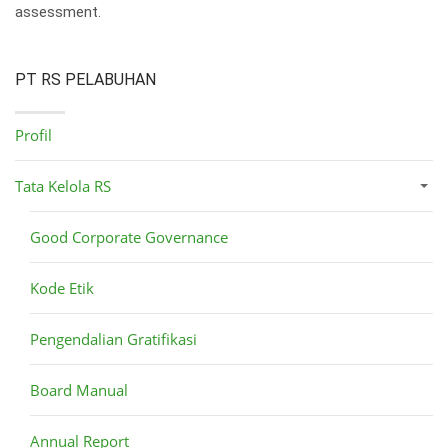
assessment.
PT RS PELABUHAN
Profil
Tata Kelola RS
Good Corporate Governance
Kode Etik
Pengendalian Gratifikasi
Board Manual
Annual Report