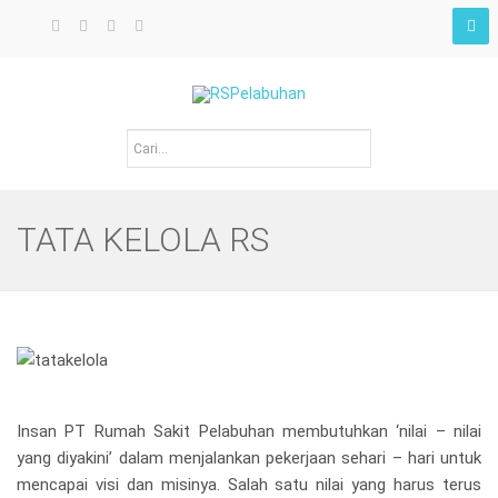
TATA KELOLA RS
Insan PT Rumah Sakit Pelabuhan membutuhkan ‘nilai – nilai
yang diyakini’ dalam menjalankan pekerjaan sehari – hari untuk
mencapai visi dan misinya. Salah satu nilai yang harus terus