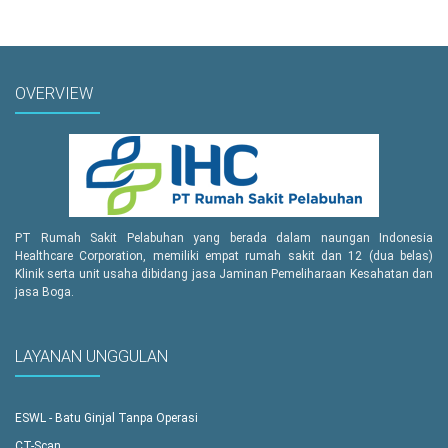
OVERVIEW
PT Rumah Sakit Pelabuhan yang berada dalam naungan Indonesia
Healthcare Corporation, memiliki empat rumah sakit dan 12 (dua belas)
Klinik serta unit usaha dibidang jasa Jaminan Pemeliharaan Kesahatan dan
jasa Boga.
LAYANAN UNGGULAN
ESWL - Batu Ginjal Tanpa Operasi
CT-Scan