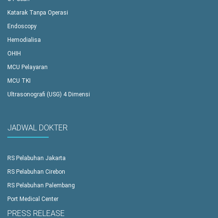
Katarak Tanpa Operasi
Endoscopy
Hemodialisa
OHIH
MCU Pelayaran
MCU TKI
Ultrasonografi (USG) 4 Dimensi
JADWAL DOKTER
RS Pelabuhan Jakarta
RS Pelabuhan Cirebon
RS Pelabuhan Palembang
Port Medical Center
PRESS RELEASE