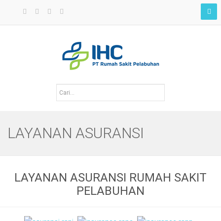
LAYANAN ASURANSI
LAYANAN ASURANSI RUMAH SAKIT
PELABUHAN