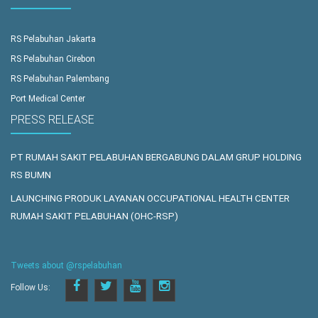
RS Pelabuhan Jakarta
RS Pelabuhan Cirebon
RS Pelabuhan Palembang
Port Medical Center
PRESS RELEASE
PT RUMAH SAKIT PELABUHAN BERGABUNG DALAM GRUP HOLDING
RS BUMN
LAUNCHING PRODUK LAYANAN OCCUPATIONAL HEALTH CENTER
RUMAH SAKIT PELABUHAN (OHC-RSP)
Tweets about @rspelabuhan
Follow Us: