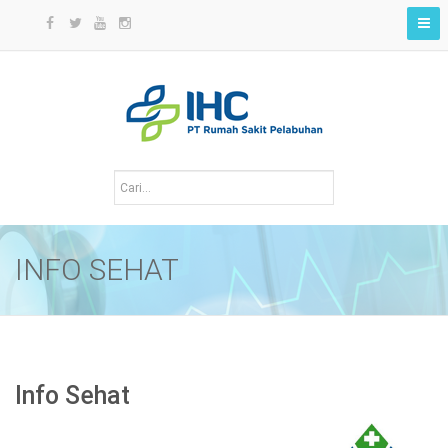
INFO SEHAT
Info Sehat